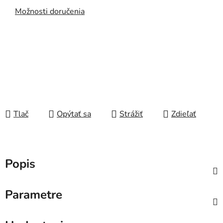
Možnosti doručenia
Tlač
Opýtať sa
Strážiť
Zdieľať
Popis
Parametre