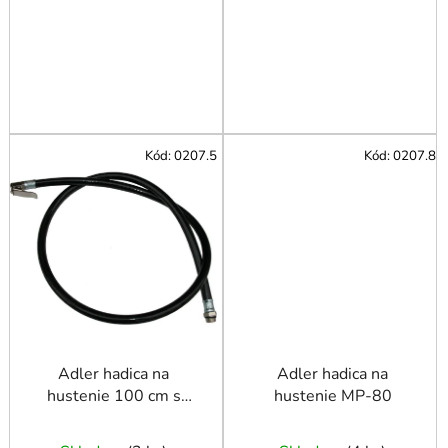
Kód:
0207.5
Kód:
0207.8
Adler hadica na
Adler hadica na
hustenie 100 cm s
hustenie MP-80
koncovkou