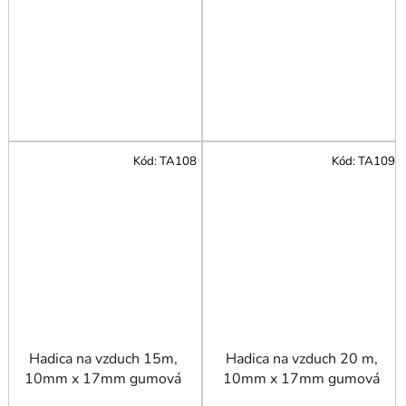
Kód:
TA108
Kód:
TA109
Hadica na vzduch 15m,
Hadica na vzduch 20 m,
10mm x 17mm gumová
10mm x 17mm gumová