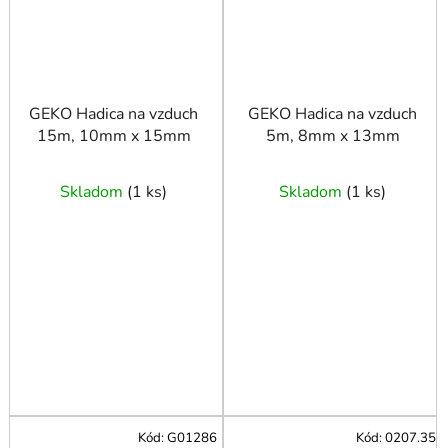
GEKO Hadica na vzduch
GEKO Hadica na vzduch
15m, 10mm x 15mm
5m, 8mm x 13mm
Skladom
(
1 ks
)
Skladom
(
1 ks
)
Kód:
G01286
Kód:
0207.35