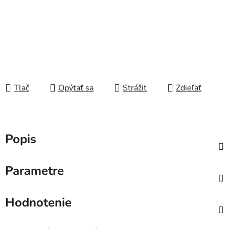
Tlač
Opýtať sa
Strážiť
Zdieľať
Popis
Parametre
Hodnotenie