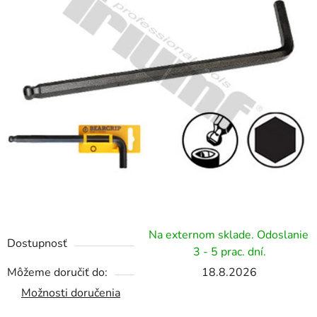
Na externom sklade. Odoslanie
Dostupnosť
3 - 5 prac. dní.
Môžeme doručiť do:
18.8.2026
Možnosti doručenia