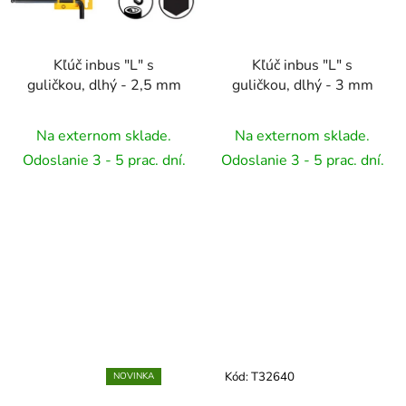
Kľúč inbus "L" s
Kľúč inbus "L" s
guličkou, dlhý - 2,5 mm
guličkou, dlhý - 3 mm
Na externom sklade.
Na externom sklade.
Odoslanie 3 - 5 prac. dní.
Odoslanie 3 - 5 prac. dní.
Kód:
T32640
NOVINKA