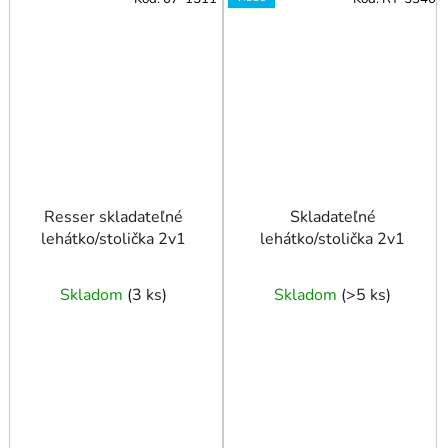
Resser skladateľné
Skladateľné
lehátko/stolička 2v1
lehátko/stolička 2v1
Skladom
(
3 ks
)
Skladom
(
>5 ks
)