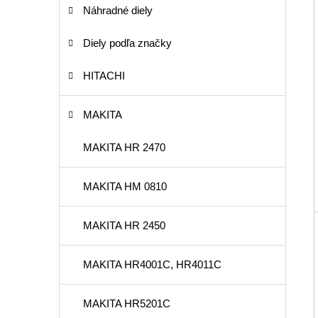
Náhradné diely
Diely podľa značky
HITACHI
MAKITA
MAKITA HR 2470
MAKITA HM 0810
MAKITA HR 2450
MAKITA HR4001C, HR4011C
MAKITA HR5201C