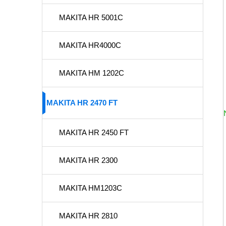
MAKITA HR 5001C
MAKITA HR4000C
MAKITA HM 1202C
MAKITA HR 2470 FT
MAKITA HR 2450 FT
MAKITA HR 2300
MAKITA HM1203C
MAKITA HR 2810