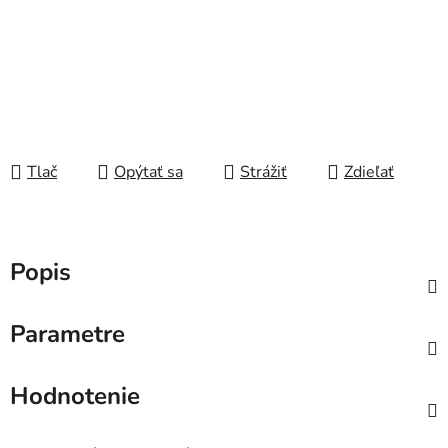
Tlač
Opýtať sa
Strážiť
Zdieľať
Popis
Parametre
Hodnotenie