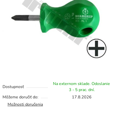
Na externom sklade. Odoslanie
Dostupnosť
3 - 5 prac. dní.
Môžeme doručiť do:
17.8.2026
Možnosti doručenia