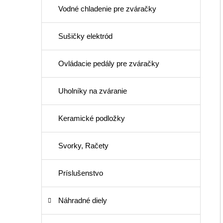
Vodné chladenie pre zváračky
Sušičky elektród
Ovládacie pedály pre zváračky
Uholníky na zváranie
Keramické podložky
Svorky, Račety
Príslušenstvo
Náhradné diely