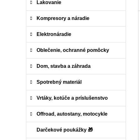
Lakovanie
Kompresory a náradie
Elektronáradie
Oblečenie, ochranné pomôcky
Dom, stavba a záhrada
Spotrebný materiál
Vrtáky, kotúče a príslušenstvo
Offroad, autostany, motocykle
Darčekové poukážky 🎁