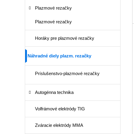
Plazmové rezačky
Plazmové rezačky
Horáky pre plazmové rezačky
Náhradné diely plazm. rezačky
Príslušenstvo-plazmové rezačky
Autogénna technika
Volfrámové elektródy TIG
Zváracie elektródy MMA