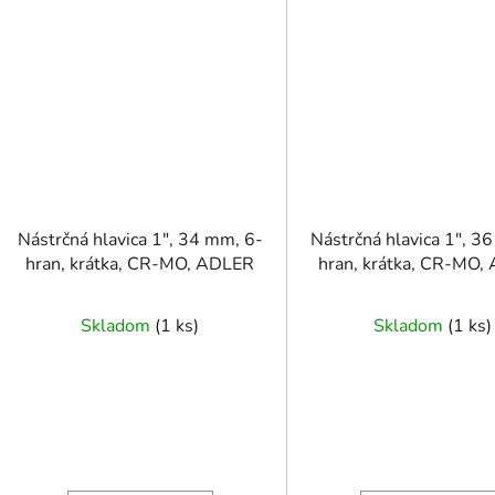
Nástrčná hlavica 1", 34 mm, 6-
Nástrčná hlavica 1", 3
hran, krátka, CR-MO, ADLER
hran, krátka, CR-MO,
Skladom
(
1 ks
)
Skladom
(
1 ks
)