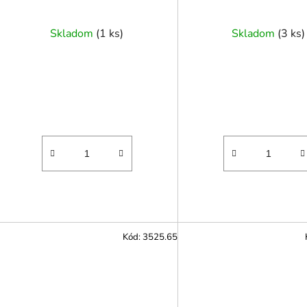
Skladom
(
1 ks
)
Skladom
(
3 ks
)
Kód:
3525.65