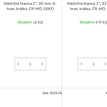
Nástrčná hlavica 1", 30 mm, 6-
Nástrčná hlavica 1", 3
hran, krátka, CR-MO, GEKO
hran, krátka, CR-MO
Skladom
(
2 ks
)
Skladom
(
>5 ks
Kód:
3525.34