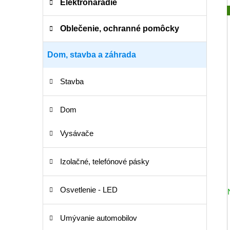
Elektronáradie
Oblečenie, ochranné pomôcky
Dom, stavba a záhrada
Stavba
Dom
Vysávače
Izolačné, telefónové pásky
Osvetlenie - LED
Umývanie automobilov