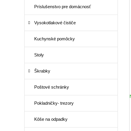
Príslušenstvo pre domácnosť
Vysokotlakové čističe
Kuchynské pomôcky
Stoly
Škrabky
Poštové schránky
Pokladničky- trezory
Kôše na odpadky