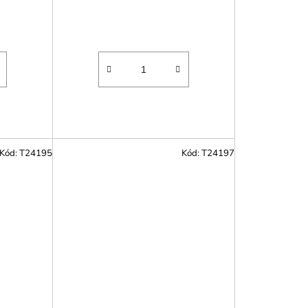
Kód:
T24195
Kód:
T24197