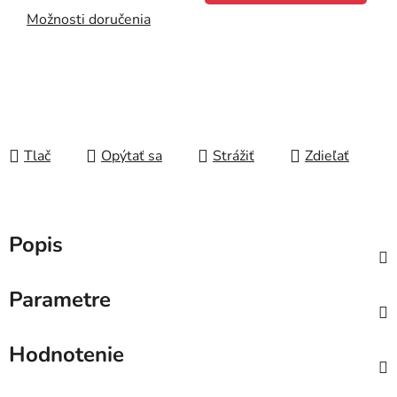
Možnosti doručenia
Tlač
Opýtať sa
Strážiť
Zdieľať
Popis
Parametre
Hodnotenie