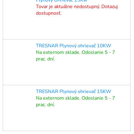
Tovar je aktuálne nedostupný. Dotazuj
dostupnosť.
TRESNAR Plynový ohrievač 10KW
Na externom sklade. Odoslanie 5 - 7
prac. dní.
TRESNAR Plynový ohrievač 15KW
Na externom sklade. Odoslanie 5 - 7
prac. dní.