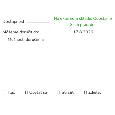
Na externom sklade. Odoslanie
Dostupnosť
3 - 5 prac. dní.
Môžeme doručiť do:
17.8.2026
Možnosti doručenia
Tlač
Opýtať sa
Strážiť
Zdieľať