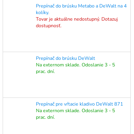
Prepínač do brúsku Metabo a DeWalt na 4
kolíky.
Tovar je aktuálne nedostupný. Dotazuj
dostupnosť.
Prepínač do brúsku DeWalt
Na externom sklade. Odoslanie 3 - 5
prac. dní.
Prepínač pre vŕtacie kladivo DeWalt 871
Na externom sklade. Odoslanie 3 - 5
prac. dní.