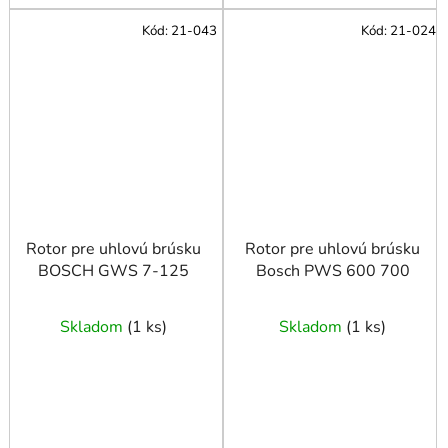
Kód:
21-043
Kód:
21-024
Rotor pre uhlovú brúsku
Rotor pre uhlovú brúsku
BOSCH GWS 7-125
Bosch PWS 600 700
Skladom
(
1 ks
)
Skladom
(
1 ks
)