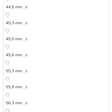
44,5 mm
3
45,3 mm
2
45,5 mm
1
45,6 mm
2
55,3 mm
1
55,9 mm
1
56,3 mm
2