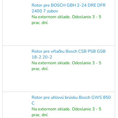
Rotor pre BOSCH GBH 2-24 DRE DFR
2400 7 zubov
Na externom sklade. Odoslanie 3 - 5
prac. dní.
Rotor pre vŕtačku Bosch CSB PSB GSB
18-2 20-2
Na externom sklade. Odoslanie 3 - 5
prac. dní.
Rotor pre uhlovú brúsku Bosch GWS 850
C
Na externom sklade. Odoslanie 3 - 5
prac. dní.