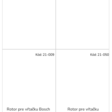
Kód:
21-009
Kód:
21-050
Rotor pre vŕtačku Bosch
Rotor pre vŕtačku