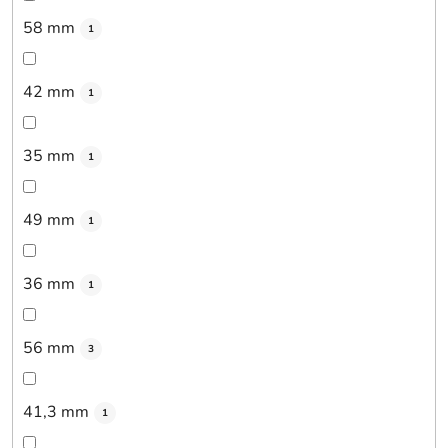
58 mm
1
42 mm
1
35 mm
1
49 mm
1
36 mm
1
56 mm
3
41,3 mm
1