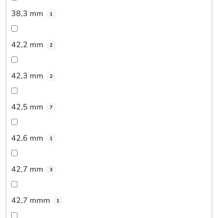
38,3 mm
1
42,2 mm
2
42,3 mm
2
42,5 mm
7
42,6 mm
1
42,7 mm
3
42,7 mmm
1