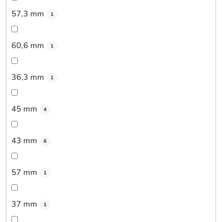
57,3 mm
1
60,6 mm
1
36,3 mm
1
45 mm
4
43 mm
6
57 mm
1
37 mm
1