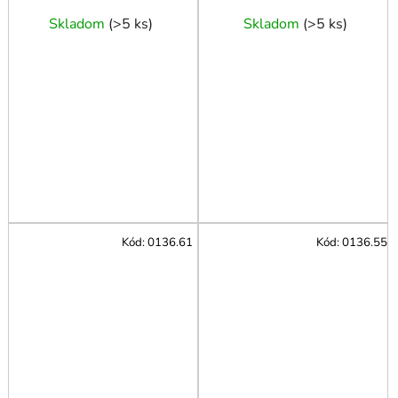
Skladom
(
>5 ks
)
Skladom
(
>5 ks
)
Kód:
0136.61
Kód:
0136.55