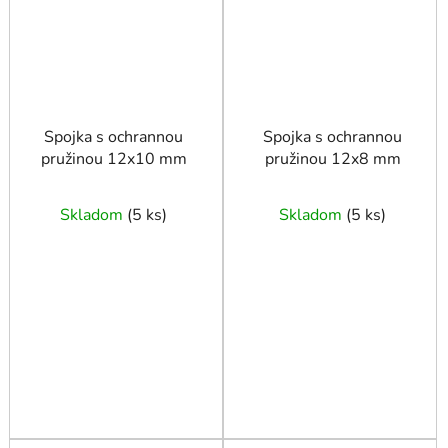
Spojka s ochrannou
Spojka s ochrannou
pružinou 12x10 mm
pružinou 12x8 mm
Skladom
(
5 ks
)
Skladom
(
5 ks
)