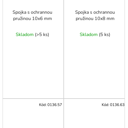
Spojka s ochrannou
Spojka s ochrannou
pružinou 10x6 mm
pružinou 10x8 mm
Skladom
(
>5 ks
)
Skladom
(
5 ks
)
Kód:
0136.57
Kód:
0136.63