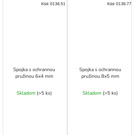
Kód:
0136.51
Kód:
0136.77
Spojka s ochrannou
Spojka s ochrannou
pružinou 6x4 mm
pružinou 8x5 mm
Skladom
(
>5 ks
)
Skladom
(
>5 ks
)