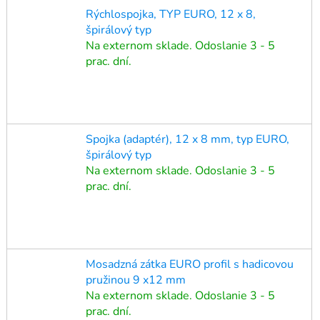
Rýchlospojka, TYP EURO, 12 x 8,
špirálový typ
Na externom sklade. Odoslanie 3 - 5
prac. dní.
Spojka (adaptér), 12 x 8 mm, typ EURO,
špirálový typ
Na externom sklade. Odoslanie 3 - 5
prac. dní.
Mosadzná zátka EURO profil s hadicovou
pružinou 9 x12 mm
Na externom sklade. Odoslanie 3 - 5
prac. dní.