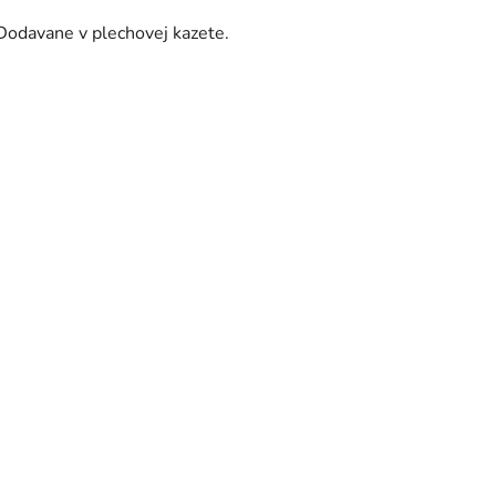
Dodavane v plechovej kazete.