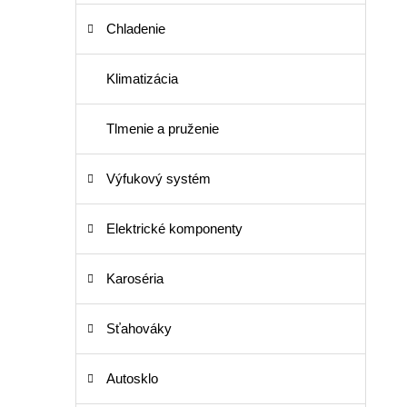
Chladenie
Klimatizácia
Tlmenie a pruženie
Výfukový systém
Elektrické komponenty
Karoséria
Sťahováky
Autosklo