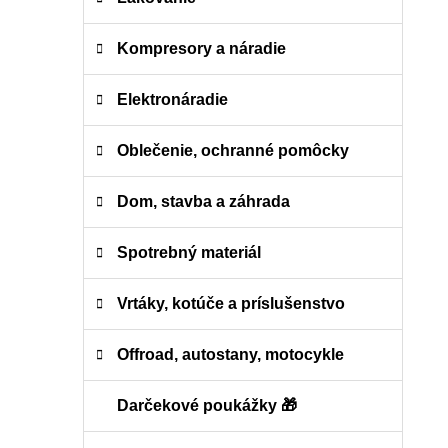
Kompresory a náradie
Elektronáradie
Oblečenie, ochranné pomôcky
Dom, stavba a záhrada
Spotrebný materiál
Vrtáky, kotúče a príslušenstvo
Offroad, autostany, motocykle
Darčekové poukážky 🎁