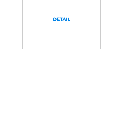
DETAIL