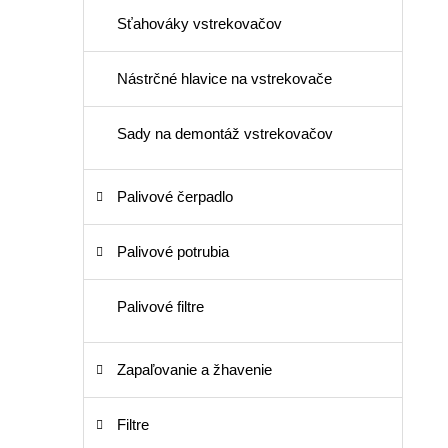
Sťahováky vstrekovačov
Nástrčné hlavice na vstrekovače
Sady na demontáž vstrekovačov
Palivové čerpadlo
Palivové potrubia
Palivové filtre
Zapaľovanie a žhavenie
Filtre