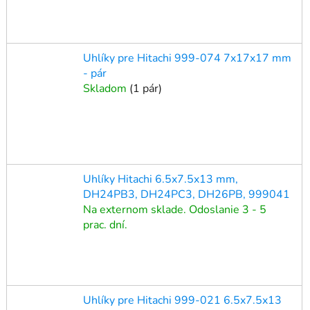
Uhlíky pre Hitachi 999-074 7x17x17 mm
- pár
Skladom
(
1 pár
)
Uhlíky Hitachi 6.5x7.5x13 mm,
DH24PB3, DH24PC3, DH26PB, 999041
Na externom sklade. Odoslanie 3 - 5
prac. dní.
Uhlíky pre Hitachi 999-021 6.5x7.5x13