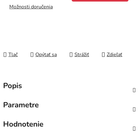
Možnosti doručenia
Tlač
Opýtať sa
Strážiť
Zdieľať
Popis
Parametre
Hodnotenie