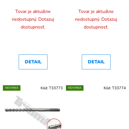
mm
mm
Tovar je aktuálne
Tovar je aktuálne
nedostupný. Dotazuj
nedostupný. Dotazuj
dostupnosť.
dostupnosť.
DETAIL
DETAIL
Kód:
T33773
Kód:
T33774
NOVINKA
NOVINKA