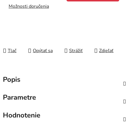
Možnosti doručenia
Tlač
Opýtať sa
Strážiť
Zdieľať
Popis
Parametre
Hodnotenie