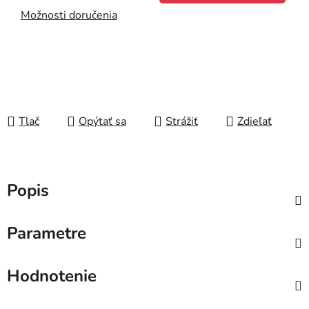
Možnosti doručenia
Tlač
Opýtať sa
Strážiť
Zdieľať
Popis
Parametre
Hodnotenie