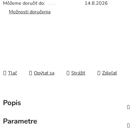
Môžeme doručiť do:
14.8.2026
Možnosti doručenia
Tlač
Opýtať sa
Strážiť
Zdieľať
Popis
Parametre