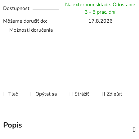
Na externom sklade. Odoslanie
Dostupnosť
3 - 5 prac. dní.
Môžeme doručiť do:
17.8.2026
Možnosti doručenia
Tlač
Opýtať sa
Strážiť
Zdieľať
Popis