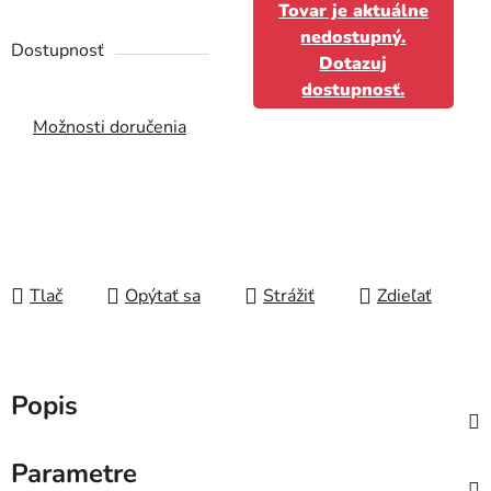
Tovar je aktuálne
nedostupný.
Dostupnosť
Dotazuj
dostupnosť.
Možnosti doručenia
Tlač
Opýtať sa
Strážiť
Zdieľať
Popis
Parametre