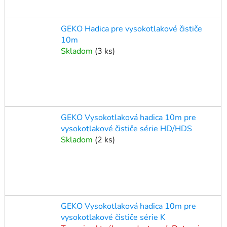
GEKO Hadica pre vysokotlakové čističe
10m
Skladom
(
3 ks
)
GEKO Vysokotlaková hadica 10m pre
vysokotlakové čističe série HD/HDS
Skladom
(
2 ks
)
GEKO Vysokotlaková hadica 10m pre
vysokotlakové čističe série K