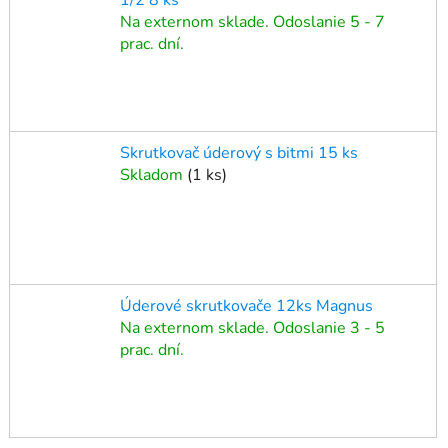
Na externom sklade. Odoslanie 5 - 7
prac. dní.
Skrutkovač úderový s bitmi 15 ks
Skladom
(
1 ks
)
Úderové skrutkovače 12ks Magnus
Na externom sklade. Odoslanie 3 - 5
prac. dní.