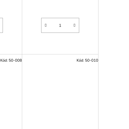
Kód:
50-008
Kód:
50-010