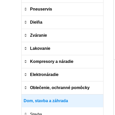
Pneuservis
Dielňa
Zváranie
Lakovanie
Kompresory a náradie
Elektronáradie
Oblečenie, ochranné pomôcky
Dom, stavba a záhrada
Stavba