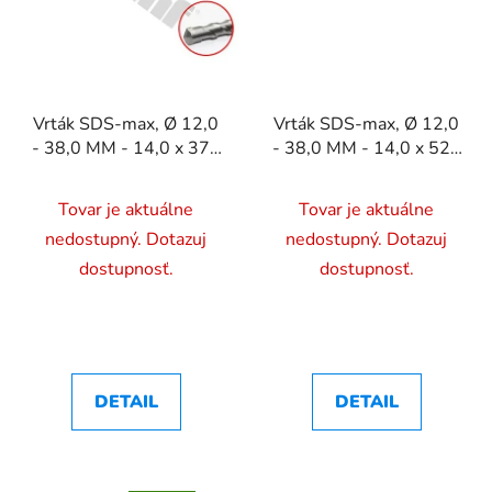
Vrták SDS-max, Ø 12,0
Vrták SDS-max, Ø 12,0
- 38,0 MM - 14,0 x 370
- 38,0 MM - 14,0 x 520
mm
mm
Tovar je aktuálne
Tovar je aktuálne
nedostupný. Dotazuj
nedostupný. Dotazuj
dostupnosť.
dostupnosť.
DETAIL
DETAIL