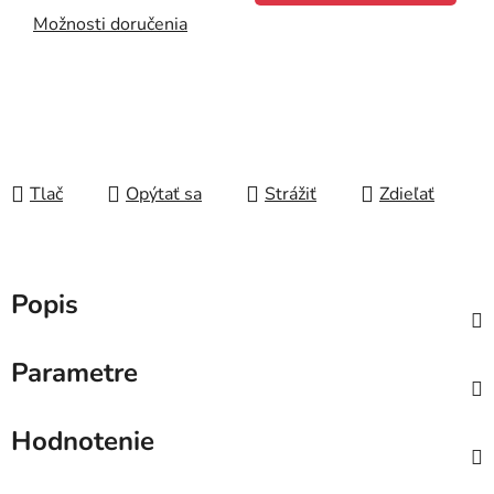
Možnosti doručenia
Tlač
Opýtať sa
Strážiť
Zdieľať
Popis
Parametre
Hodnotenie