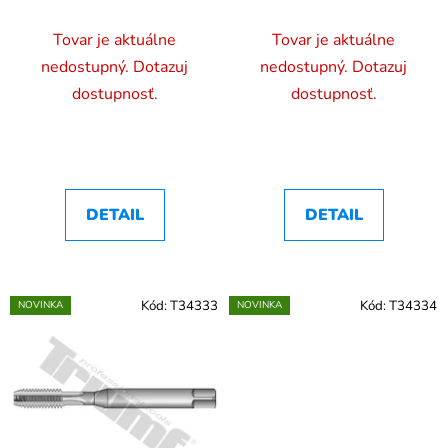
Tovar je aktuálne
Tovar je aktuálne
nedostupný. Dotazuj
nedostupný. Dotazuj
dostupnosť.
dostupnosť.
DETAIL
DETAIL
Kód:
T34333
Kód:
T34334
NOVINKA
NOVINKA