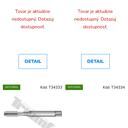
Tovar je aktuálne
Tovar je aktuálne
nedostupný. Dotazuj
nedostupný. Dotazuj
dostupnosť.
dostupnosť.
DETAIL
DETAIL
Kód:
T34333
Kód:
T34334
NOVINKA
NOVINKA