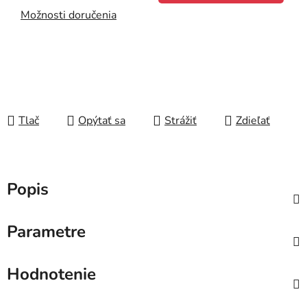
Možnosti doručenia
Tlač
Opýtať sa
Strážiť
Zdieľať
Popis
Parametre
Hodnotenie